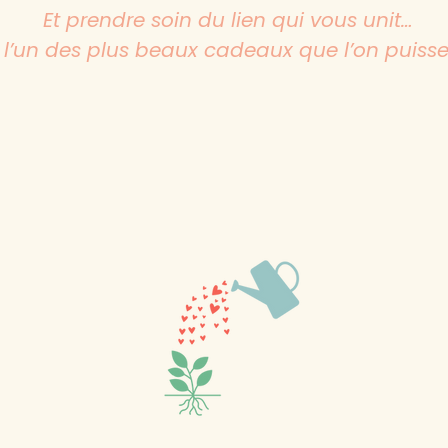
Et prendre soin du lien qui vous unit…
 l’un des plus beaux cadeaux que l’on puisse s