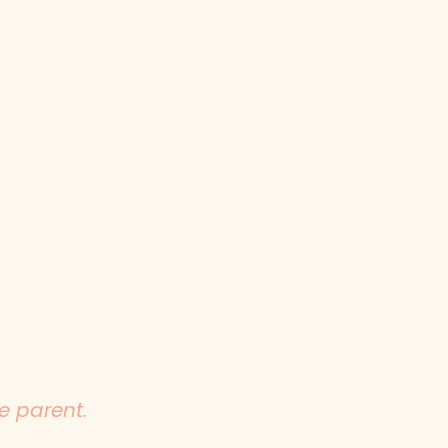
e parent.