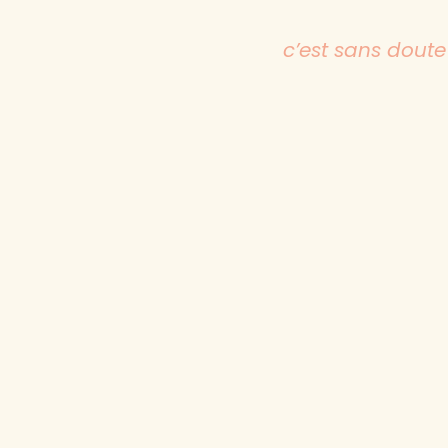
c’est sans doute