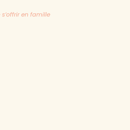
’offrir en famille