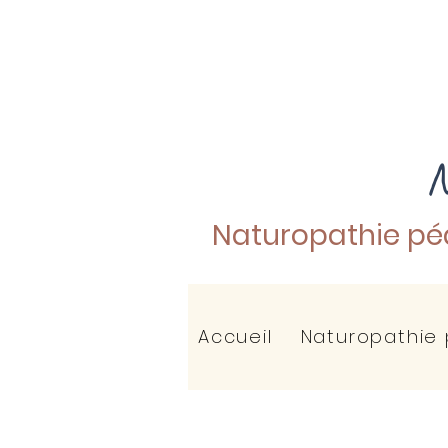
N
Naturopathie pé
Accueil
Naturopathie 