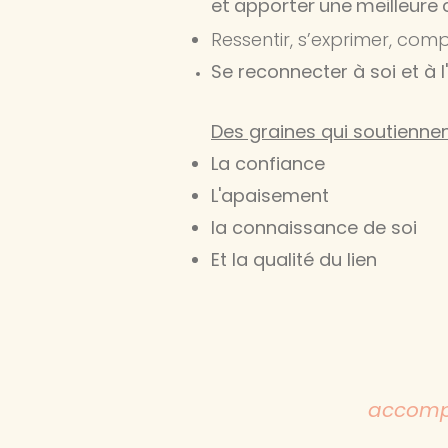
et apporter une meilleure 
Ressentir, s’exprimer, com
Se reconnecter à soi et à l
Des graines qui
soutiennen
La confiance
L'apaisement
la connaissance de soi
Et la qualité du lien
accompa