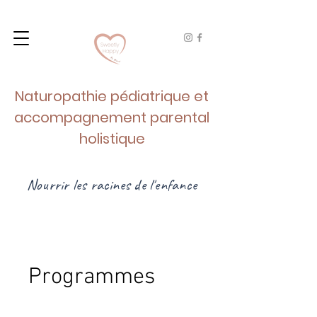
Naturopathie pédiatrique et
accompagnement
parental
holistique
Nourrir les racines de l'enfance
Programmes