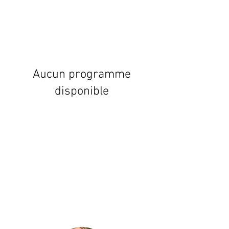
Aucun programme
disponible